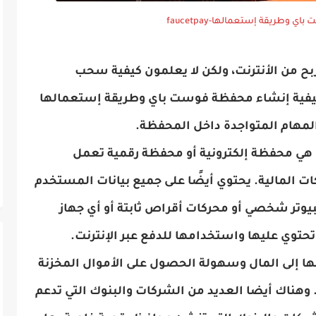
وطريقة إستعمالها-faucetpay
بح من الأنترنت، ولكن لا يعلمون كيفية سحب
كيفية إنشاء محفظة فوست باي وطريقة إستعمالها
المهام المتواجدة داخل المحفظة.
 هي محفظة إلكترونية أو محفظة رقمية تعمل
ات المالية. يحتوي أيضًا على جميع بيانات المستخدم
يوتر شخصي أو محركات أقراص ثابتة أو أي جهاز
 تحتوي عليها واستخدامها للدفع عبر الإنترنت.
ا إلى المال وسهولة الحصول على الأموال المخزنة
وهناك أيضا العديد من الشركات والبنوك التي تدعم