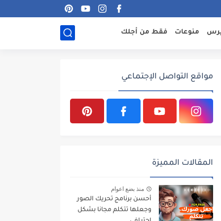
يرس
منوعات
فقط من أجلك
مواقع التواصل الإجتماعي
المقالات المميزة
منذ بضع اعوام
أحسن برنامج تحريك الصور
وجعلها تتكلم مجانا بشكل