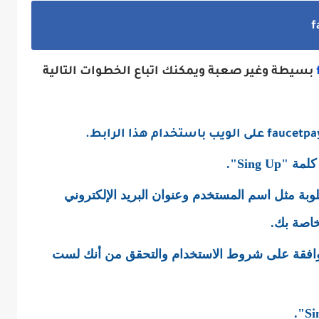
بسيطة وغير صعبة ويمكنك اتباع الخطوات التالية
faucetpa
على الويب باستخدام هذا الرابط.
Sing U".
لوبة مثل اسم المستخدم وعنوان البريد الإلكتروني
خاصة بك.
وافقة على شروط الاستخدام والتحقق من أنك لست
".
Si