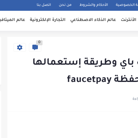
 الخصوصية
الأحكام والشروط
من نحن
اتصل بنا
الأنترنت
عالم الذكاء الاصطناعي
التجارة الإلكترونية
عالم الميتاف
0
اي وطريقة إستعمالها
faucetp