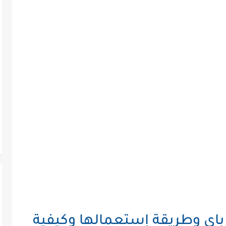
ي وطريقة إستعمالها وكيفية