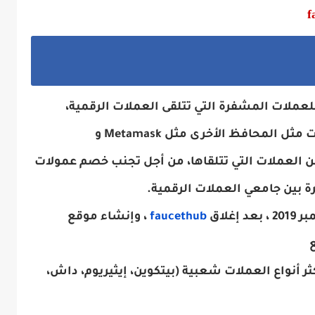
عملات المشفرة التي تتلقى العملات الرقمية،
ت مثل المحافظ الأخرى
مثل Metamask
و
 العملات التي تتلقاها، من أجل تجنب خصم عمولات
ة بين جامعي العملات الرقمية.
د إغلاق
faucethub
، وإنشاء موقع
 أنواع العملات شعبية (بيتكوين، إيثيريوم، داش،